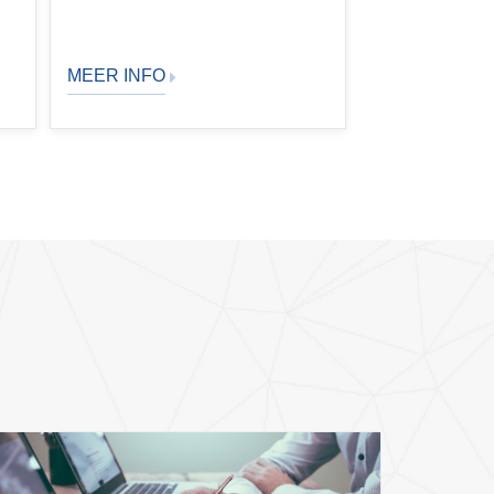
MEER INFO