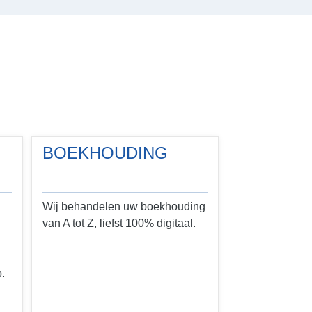
BOEKHOUDING
Wij behandelen uw boekhouding
van A tot Z, liefst 100% digitaal.
.