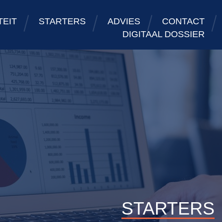
TEIT
STARTERS
ADVIES
CONTACT
DIGITAAL DOSSIER
STARTERS