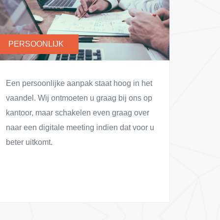
PERSOONLIJK
Een persoonlijke aanpak staat hoog in het
vaandel. Wij ontmoeten u graag bij ons op
kantoor, maar schakelen even graag over
naar een digitale meeting indien dat voor u
beter uitkomt.