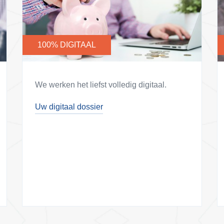
100% DIGITAAL
We werken het liefst volledig digitaal.
Uw digitaal dossier