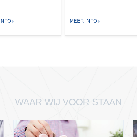
INFO
MEER INFO
WAAR WIJ VOOR STAAN