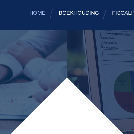
HOME
BOEKHOUDING
FISCALI