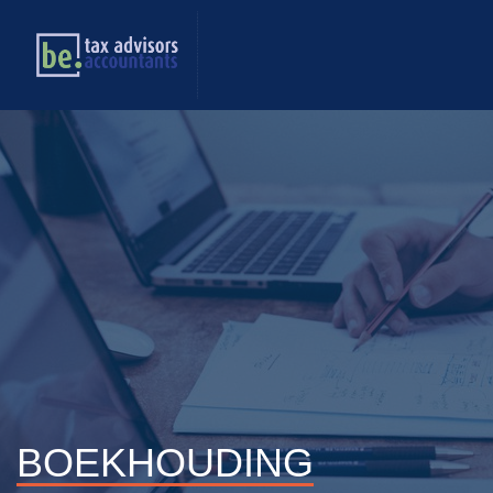
BOEKHOUDING