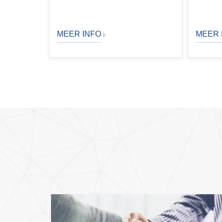
MEER INFO
MEER 