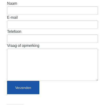
Naam
E-mail
Telefoon
Vraag of opmerking
Verzenden