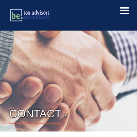
CONTACT