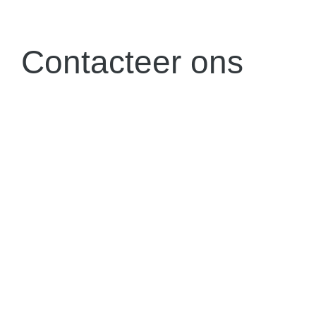
Contacteer ons